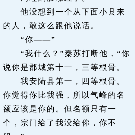
　　他没想到一个从下面小县来
的人，敢这么跟他说话。
　　“你——”
　　“我什么？”秦苏打断他，“你
说你是郡城第十一，三等根骨。
　　我安陆县第一，四等根骨。
你觉得你比我强，所以气峰的名
额应该是你的。但名额只有一
个，宗门给了我没给你，你不