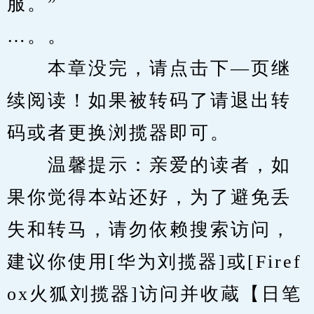
服。”
…。。
　　本章没完，请点击下—页继
续阅读！如果被转码了请退出转
码或者更换浏揽器即可。
　　温馨提示：亲爱的读者，如
果你觉得本站还好，为了避免丢
失和转马，请勿依赖搜索访问，
建议你使用[华为刘揽器]或[Firef
ox火狐刘揽器]访问并收蔵【日笔