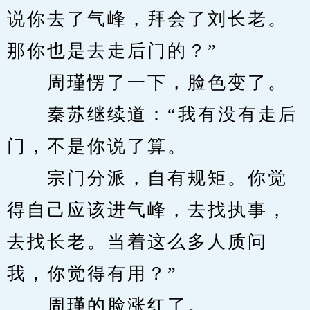
说你去了气峰，拜会了刘长老。
那你也是去走后门的？”
　　周瑾愣了一下，脸色变了。
　　秦苏继续道：“我有没有走后
门，不是你说了算。
　　宗门分派，自有规矩。你觉
得自己应该进气峰，去找执事，
去找长老。当着这么多人质问
我，你觉得有用？”
　　周瑾的脸涨红了。