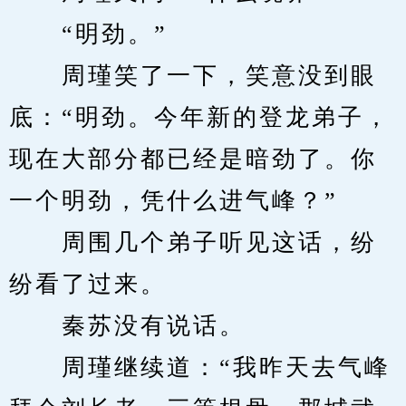
　　“明劲。”
　　周瑾笑了一下，笑意没到眼
底：“明劲。今年新的登龙弟子，
现在大部分都已经是暗劲了。你
一个明劲，凭什么进气峰？”
　　周围几个弟子听见这话，纷
纷看了过来。
　　秦苏没有说话。
　　周瑾继续道：“我昨天去气峰