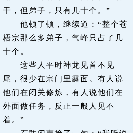
干，但弟子，只有几十个。”
　　他顿了顿，继续道：“整个苍
梧宗那么多弟子，气峰只占了几
十个。
　　这些人平时神龙见首不见
尾，很少在宗门里露面。有人说
他们在闭关修炼，有人说他们在
外面做任务，反正一般人见不
着。”