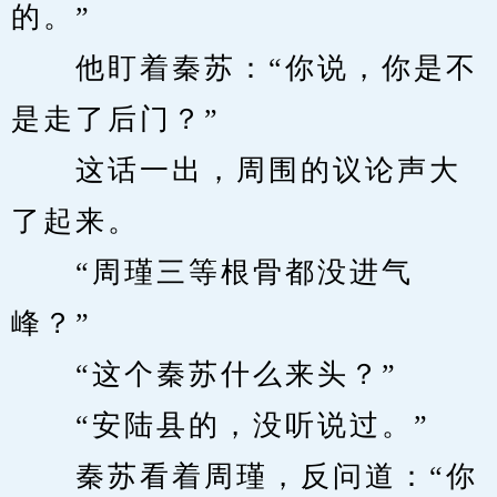
的。”
　　他盯着秦苏：“你说，你是不
是走了后门？”
　　这话一出，周围的议论声大
了起来。
　　“周瑾三等根骨都没进气
峰？”
　　“这个秦苏什么来头？”
　　“安陆县的，没听说过。”
　　秦苏看着周瑾，反问道：“你