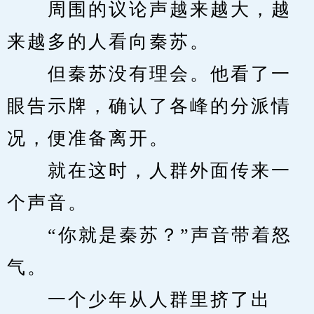
　　周围的议论声越来越大，越
来越多的人看向秦苏。
　　但秦苏没有理会。他看了一
眼告示牌，确认了各峰的分派情
况，便准备离开。
　　就在这时，人群外面传来一
个声音。
　　“你就是秦苏？”声音带着怒
气。
　　一个少年从人群里挤了出